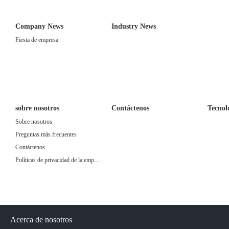
Company News
Industry News
Fiesta de empresa
sobre nosotros
Contáctenos
Tecnol
Sobre nosotros
Preguntas más frecuentes
Contáctenos
Políticas de privacidad de la empresa
Acerca de nosotros