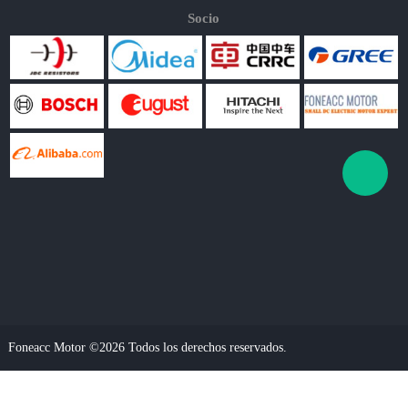
Socio
Foneacc Motor ©2026 Todos los derechos reservados.