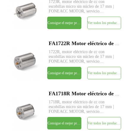
1723R, motor eléctrico de cc con
escobillas micro sin núcleo de 17 mm |
FONEACC MOTOR, servicio
personalizado de parámetros disponible.
Consigue el mejor precio
Ver todos los productos
FA1722R Motor eléctrico de CC con cepillo sin núcleo micro de 17 mm
1722R, motor eléctrico de cc con
escobillas micro sin núcleo de 17 mm |
FONEACC MOTOR, servicio
personalizado de parámetros disponible.
Consigue el mejor precio
Ver todos los productos
FA1718R Motor eléctrico de CC con cepillo sin núcleo micro de 17 mm
1718R, motor eléctrico de cc con
escobillas micro sin núcleo de 17 mm |
FONEACC MOTOR, servicio
personalizado de parámetros disponible.
Consigue el mejor precio
Ver todos los productos