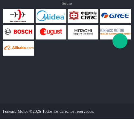
Socio
Foneacc Motor ©2026 Todos los derechos reservados.