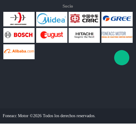
Socio
Foneacc Motor ©2026 Todos los derechos reservados.