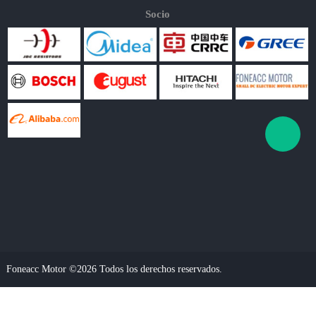
Socio
Foneacc Motor ©2026 Todos los derechos reservados.