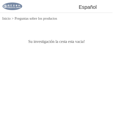
Español
Inicio
> Preguntas sobre los productos
Su investigación la cesta esta vacia!