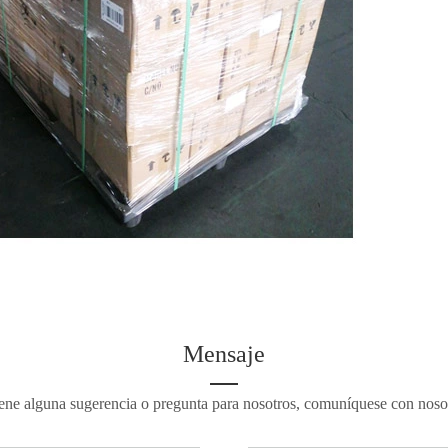
Mensaje
iene alguna sugerencia o pregunta para nosotros, comuníquese con noso