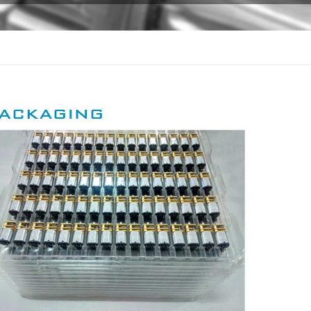
codificador