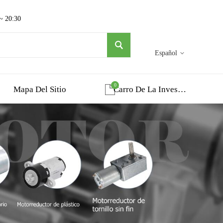
 ~ 20:30
Español
0
Mapa Del Sitio
Carro De La Investigacion