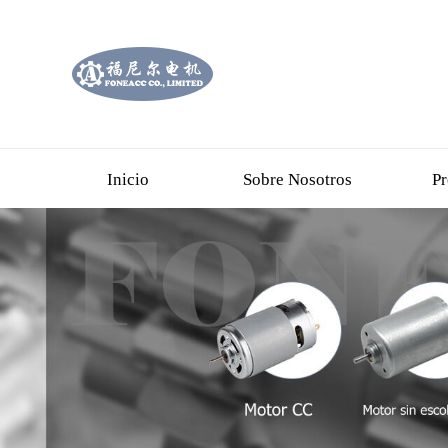
Inicio
Sobre Nosotros
Pr