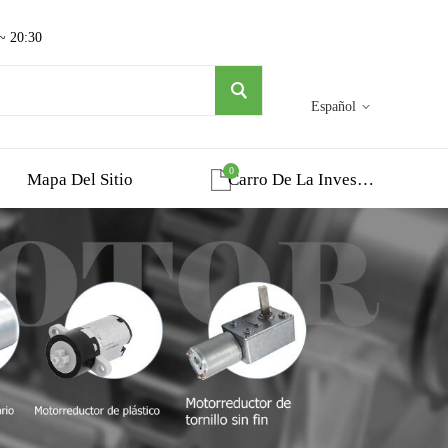
 ~ 20:30
Español
0
Mapa Del Sitio
Carro De La Investigacion