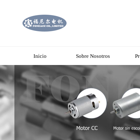
Inicio
Sobre Nosotros
Pr