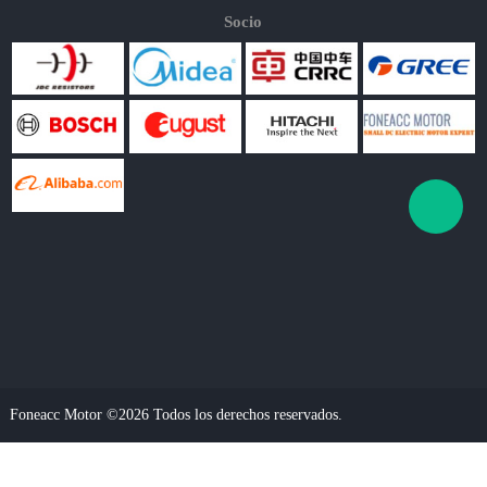
Socio
Foneacc Motor ©2026 Todos los derechos reservados.