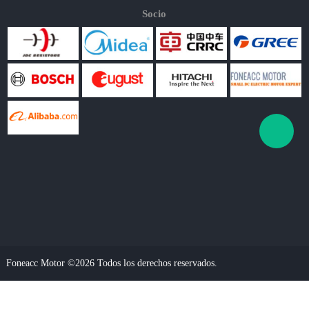
Socio
Foneacc Motor ©2026 Todos los derechos reservados.