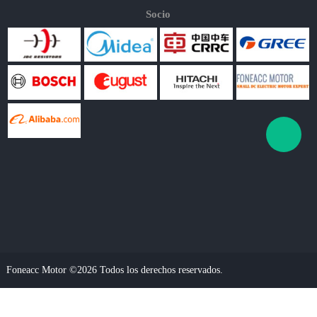
Socio
Foneacc Motor ©2026 Todos los derechos reservados.