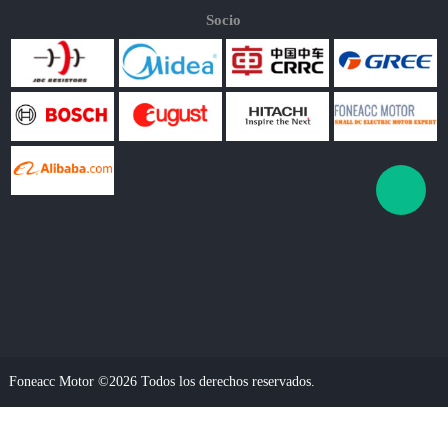
Socio
Foneacc Motor ©2026 Todos los derechos reservados.