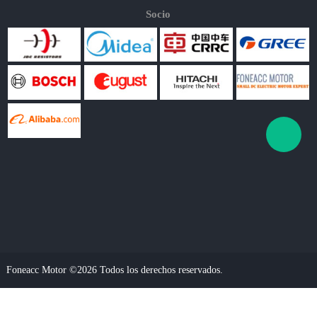
Socio
Foneacc Motor ©2026 Todos los derechos reservados.