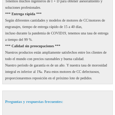
Tenemos muchos ingenieros de I + D para obtener asesoramiento y
soluciones profesionales.
*** Entrega rápida ***
Según diferentes cantidades y modelos de motores de CC/motores de
engranajes, tiempo de entrega rápido de 15 a 40 días,
incluso durante la pandemia de COVID19, tenemos una tasa de entrega
a tiempo del 99 %.
*** Calidad sin preocupaciones ***
Nuestros productos están ampliamente satisfechos entre los clientes de
todo el mundo con precios razonables y buena calidad.
Nuestro período de garantía es de un año.
Y nuestra tasa de morosidad
integral es inferior al 1‰.
Para estos motores de CC defectuosos,
proporcionaremos reposición en el próximo lote de pedidos.
Preguntas y respuestas frecuentes: