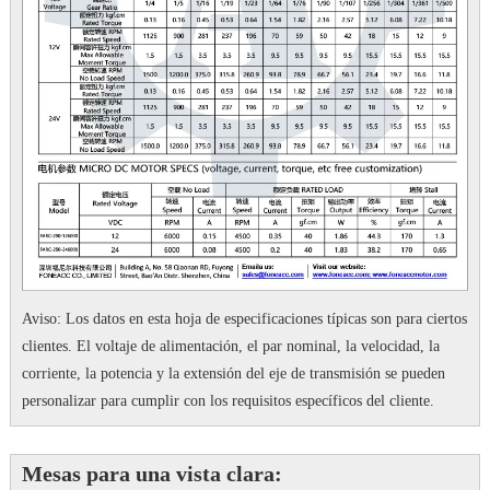
Aviso: Los datos en esta hoja de especificaciones típicas son para ciertos
clientes.
El voltaje de alimentación, el par nominal, la velocidad, la
corriente, la potencia y la extensión del eje de transmisión se pueden
personalizar para cumplir con los requisitos específicos del cliente.
Mesas para una vista clara: