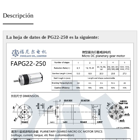
Descripción
La hoja de datos de PG22-250 es la siguiente: