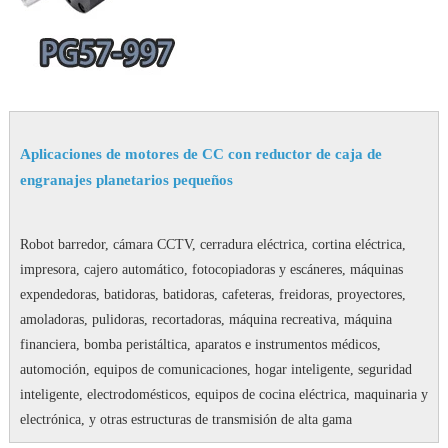
Aplicaciones de motores de CC con reductor de caja de
engranajes planetarios pequeños
Robot barredor, cámara CCTV, cerradura eléctrica, cortina eléctrica,
impresora, cajero automático, fotocopiadoras y escáneres, máquinas
expendedoras, batidoras, batidoras, cafeteras, freidoras, proyectores,
amoladoras, pulidoras, recortadoras, máquina recreativa, máquina
financiera, bomba peristáltica, aparatos e instrumentos médicos,
automoción, equipos de comunicaciones, hogar inteligente, seguridad
inteligente, electrodomésticos, equipos de cocina eléctrica, maquinaria y
electrónica, y otras estructuras de transmisión de alta gama