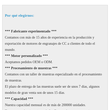
Por qué elegirnos:
*** Fabricante experimentado ***
Contamos con más de 15 años de experiencia en la producción y
exportación de motores de engranajes de CC a clientes de todo el
mundo.
*** Motor personalizado ***
Aceptamos pedidos OEM o ODM.
*** Procesamiento de muestras ***
Contamos con un taller de muestras especializado en el procesamiento
de muestras.
El plazo de entrega de las muestras suele ser de unos 7 días, algunos
modelos de gran venta son de unos 15 días.
*** Capacidad ***
Nuestra capacidad mensual es de más de 200000 unidades.