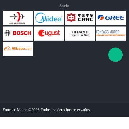
Socio
Foneacc Motor ©2026 Todos los derechos reservados.